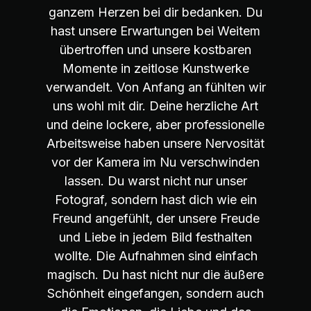
ganzem Herzen bei dir bedanken. Du
hast unsere Erwartungen bei Weitem
übertroffen und unsere kostbaren
Momente in zeitlose Kunstwerke
verwandelt. Von Anfang an fühlten wir
uns wohl mit dir. Deine herzliche Art
und deine lockere, aber professionelle
Arbeitsweise haben unsere Nervosität
vor der Kamera im Nu verschwinden
lassen. Du warst nicht nur unser
Fotograf, sondern hast dich wie ein
Freund angefühlt, der unsere Freude
und Liebe in jedem Bild festhalten
wollte. Die Aufnahmen sind einfach
magisch. Du hast nicht nur die äußere
Schönheit eingefangen, sondern auch