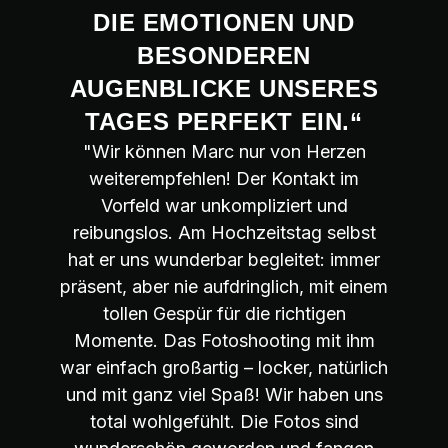
DIE EMOTIONEN UND
BESONDEREN
AUGENBLICKE UNSERES
TAGES PERFEKT EIN.“
"Wir können Marc nur von Herzen
weiterempfehlen! Der Kontakt im
Vorfeld war unkompliziert und
reibungslos. Am Hochzeitstag selbst
hat er uns wunderbar begleitet: immer
präsent, aber nie aufdringlich, mit einem
tollen Gespür für die richtigen
Momente. Das Fotoshooting mit ihm
war einfach großartig – locker, natürlich
und mit ganz viel Spaß! Wir haben uns
total wohlgefühlt. Die Fotos sind