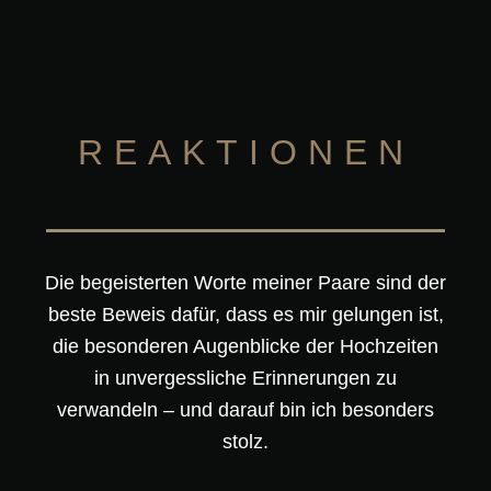
REAKTIONEN
Die begeisterten Worte meiner Paare sind der
beste Beweis dafür, dass es mir gelungen ist,
die besonderen Augenblicke der Hochzeiten
in unvergessliche Erinnerungen zu
verwandeln – und darauf bin ich besonders
stolz.