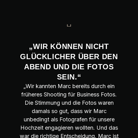
„WIR KÖNNEN NICHT
GLÜCKLICHER ÜBER DEN
ABEND UND DIE FOTOS
SEIN.“
„Wir kannten Marc bereits durch ein
früheres Shooting für Business Fotos.
Die Stimmung und die Fotos waren
damals so gut, dass wir Marc
unbedingt als Fotografen für unsere
Hochzeit engagieren wollten. Und das
war die richtige Entscheidung. Marc ist