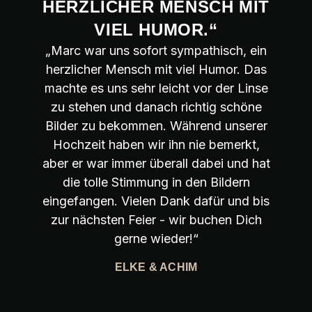
HERZLICHER MENSCH MIT
VIEL HUMOR.“
„Marc war uns sofort sympathisch, ein
herzlicher Mensch mit viel Humor. Das
machte es uns sehr leicht vor der Linse
zu stehen und danach richtig schöne
Bilder zu bekommen. Während unserer
Hochzeit haben wir ihn nie bemerkt,
aber er war immer überall dabei und hat
die tolle Stimmung in den Bildern
eingefangen. Vielen Dank dafür und bis
zur nächsten Feier - wir buchen Dich
gerne wieder!“
ELKE & ACHIM