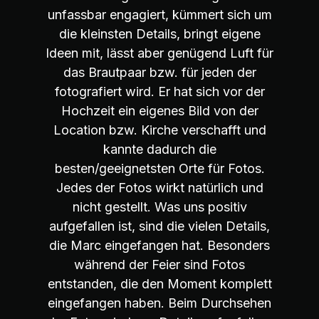
unfassbar engagiert, kümmert sich um
die kleinsten Details, bringt eigene
Ideen mit, lässt aber genügend Luft für
das Brautpaar bzw. für jeden der
fotografiert wird. Er hat sich vor der
Hochzeit ein eigenes Bild von der
Location bzw. Kirche verschafft und
kannte dadurch die
besten/geeignetsten Orte für Fotos.
Jedes der Fotos wirkt natürlich und
nicht gestellt. Was uns positiv
aufgefallen ist, sind die vielen Details,
die Marc eingefangen hat. Besonders
während der Feier sind Fotos
entstanden, die den Moment komplett
eingefangen haben. Beim Durchsehen