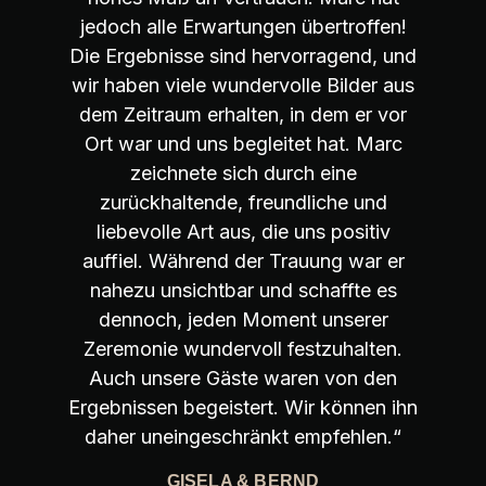
jedoch alle Erwartungen übertroffen!
Die Ergebnisse sind hervorragend, und
wir haben viele wundervolle Bilder aus
dem Zeitraum erhalten, in dem er vor
Ort war und uns begleitet hat. Marc
zeichnete sich durch eine
zurückhaltende, freundliche und
liebevolle Art aus, die uns positiv
auffiel. Während der Trauung war er
nahezu unsichtbar und schaffte es
dennoch, jeden Moment unserer
Zeremonie wundervoll festzuhalten.
Auch unsere Gäste waren von den
Ergebnissen begeistert. Wir können ihn
daher uneingeschränkt empfehlen.“
GISELA & BERND