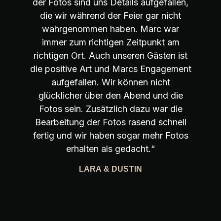
der Fotos sind uns Details aufgefallen,
die wir während der Feier gar nicht
wahrgenommen haben. Marc war
immer zum richtigen Zeitpunkt am
richtigen Ort. Auch unseren Gästen ist
die positive Art und Marcs Engagement
aufgefallen. Wir können nicht
glücklicher über den Abend und die
Fotos sein. Zusätzlich dazu war die
Bearbeitung der Fotos rasend schnell
fertig und wir haben sogar mehr Fotos
erhalten als gedacht.“
LARA & DUSTIN