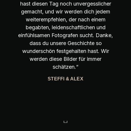
hast diesen Tag noch unvergesslicher
gemacht, und wir werden dich jedem
weiterempfehlen, der nach einem
begabten, leidenschaftlichen und
einfühlsamen Fotografen sucht. Danke,
dass du unsere Geschichte so
wunderschön festgehalten hast. Wir
werden diese Bilder für immer
schätzen.“
STEFFI & ALEX