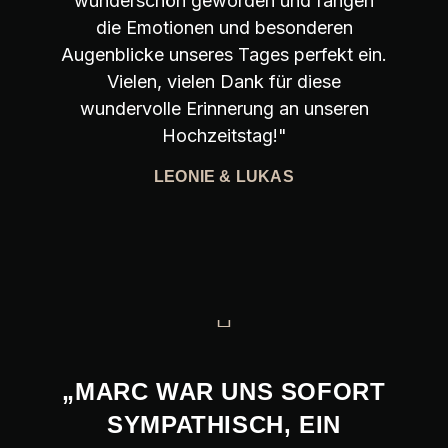
wunderschön geworden und fangen
die Emotionen und besonderen
Augenblicke unseres Tages perfekt ein.
Vielen, vielen Dank für diese
wundervolle Erinnerung an unseren
Hochzeitstag!"
LEONIE & LUKAS
„MARC WAR UNS SOFORT
SYMPATHISCH, EIN