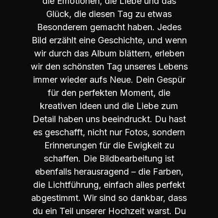
die Emotionen, die Liebe und das
Glück, die diesen Tag zu etwas
Besonderem gemacht haben. Jedes
Bild erzählt eine Geschichte, und wenn
wir durch das Album blättern, erleben
wir den schönsten Tag unseres Lebens
immer wieder aufs Neue. Dein Gespür
für den perfekten Moment, die
kreativen Ideen und die Liebe zum
Detail haben uns beeindruckt. Du hast
es geschafft, nicht nur Fotos, sondern
Erinnerungen für die Ewigkeit zu
schaffen. Die Bildbearbeitung ist
ebenfalls herausragend – die Farben,
die Lichtführung, einfach alles perfekt
abgestimmt. Wir sind so dankbar, dass
du ein Teil unserer Hochzeit warst. Du