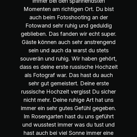
immer bei den spannendsten
Momenten am richtigen Ort. Du bist
auch beim Fotoshooting an der
Fotowand sehr ruhig und geduldig
geblieben. Das fanden wir echt super.
Gäste können auch sehr anstrengend
sein und auch da warst du stets
souverän und ruhig. Wir haben gehört,
dass es deine erste russische Hochzeit
als Fotograf war. Das hast du auch
sehr gut gemeistert. Deine erste
russische Hochzeit vergisst Du sicher
nicht mehr. Deine ruhige Art hat uns
immer ein sehr gutes Gefühl gegeben.
Im Rosengarten hast du uns geführt
und wusstest immer was du tust und
hast auch bei viel Sonne immer eine