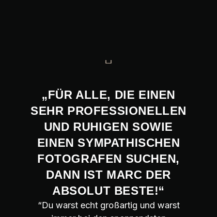
„FÜR ALLE, DIE EINEN
SEHR PROFESSIONELLEN
UND RUHIGEN SOWIE
EINEN SYMPATHISCHEN
FOTOGRAFEN SUCHEN,
DANN IST MARC DER
ABSOLUT BESTE!“
“Du warst echt großartig und warst