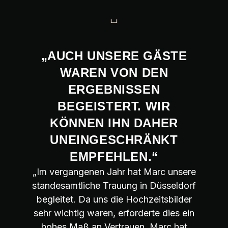
„AUCH UNSERE GÄSTE
WAREN VON DEN
ERGEBNISSEN
BEGEISTERT. WIR
KÖNNEN IHN DAHER
UNEINGESCHRÄNKT
EMPFEHLEN.“
„Im vergangenen Jahr hat Marc unsere
standesamtliche Trauung in Düsseldorf
begleitet. Da uns die Hochzeitsbilder
sehr wichtig waren, erforderte dies ein
hohes Maß an Vertrauen. Marc hat