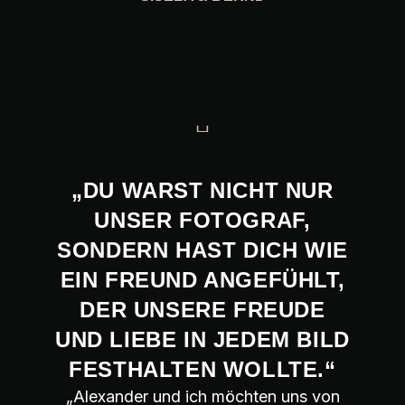
„DU WARST NICHT NUR
UNSER FOTOGRAF,
SONDERN HAST DICH WIE
EIN FREUND ANGEFÜHLT,
DER UNSERE FREUDE
UND LIEBE IN JEDEM BILD
FESTHALTEN WOLLTE.“
„Alexander und ich möchten uns von