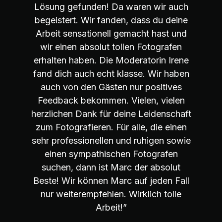
Lösung gefunden! Da waren wir auch
begeistert. Wir fanden, dass du deine
Arbeit sensationell gemacht hast und
wir einen absolut tollen Fotografen
erhalten haben. Die Moderatorin Irene
fand dich auch echt klasse. Wir haben
auch von den Gästen nur positives
Feedback bekommen. Vielen, vielen
herzlichen Dank für deine Leidenschaft
zum Fotografieren. Für alle, die einen
sehr professionellen und ruhigen sowie
einen sympathischen Fotografen
suchen, dann ist Marc der absolut
Beste! Wir können Marc auf jeden Fall
nur weiterempfehlen. Wirklich tolle
Arbeit!”