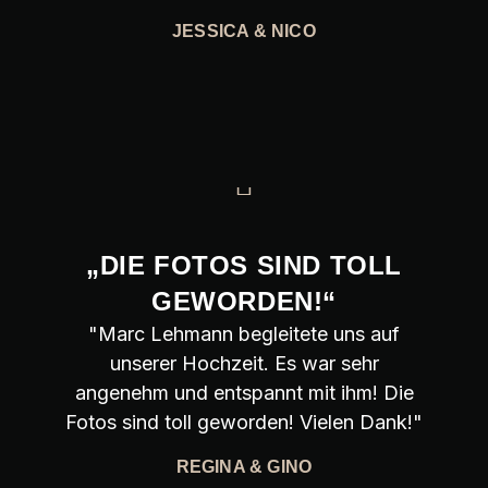
JESSICA & NICO
„DIE FOTOS SIND TOLL
GEWORDEN!“
"Marc Lehmann begleitete uns auf
unserer Hochzeit. Es war sehr
angenehm und entspannt mit ihm! Die
Fotos sind toll geworden! Vielen Dank!"
REGINA & GINO