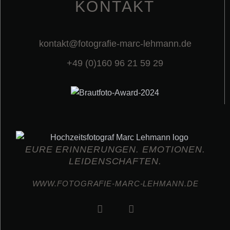
KONTAKT
kontakt@fotografie-marc-lehmann.de
+49 (0)160 96 21 59 29
EURE ERINNERUNGEN. EMOTIONEN.
LEIDENSCHAFTEN.
WWW.FOTOGRAFIE-MARC-LEHMANN.DE