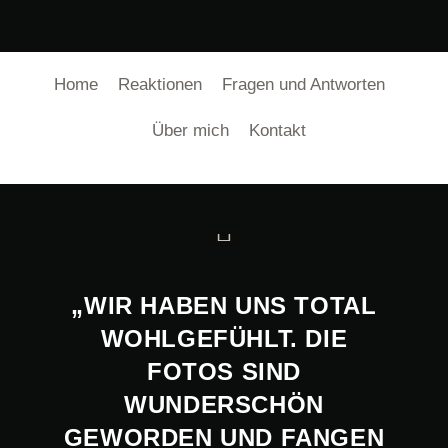
Home
Reaktionen
Fragen und Antworten
Über mich
Kontakt
„WIR HABEN UNS TOTAL
WOHLGEFÜHLT. DIE
FOTOS SIND
WUNDERSCHÖN
GEWORDEN UND FANGEN